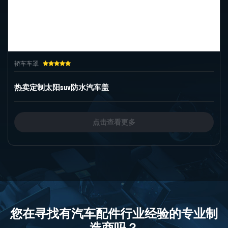
轿车车罩
工厂价格 全身防水汽车罩
点击查看更多
您在寻找有汽车配件行业经验的专业制
造商吗？