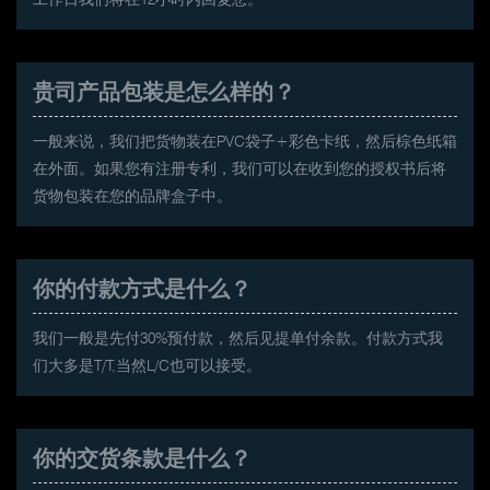
贵司产品包装是怎么样的？
一般来说，我们把货物装在PVC袋子+彩色卡纸，然后棕色纸箱
在外面。如果您有注册专利，我们可以在收到您的授权书后将
货物包装在您的品牌盒子中。
你的付款方式是什么？
我们一般是先付30%预付款，然后见提单付余款。付款方式我
们大多是T/T,当然L/C也可以接受。
你的交货条款是什么？