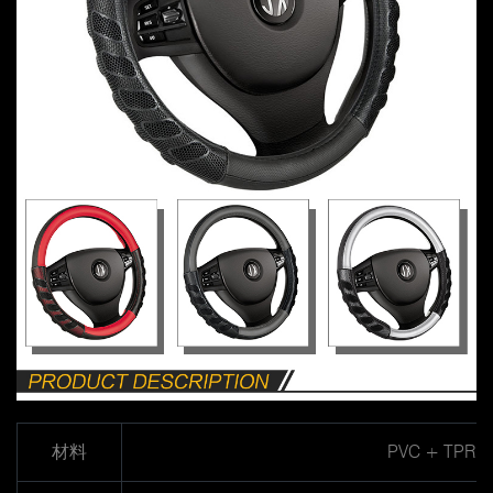
材料
PVC + TPR