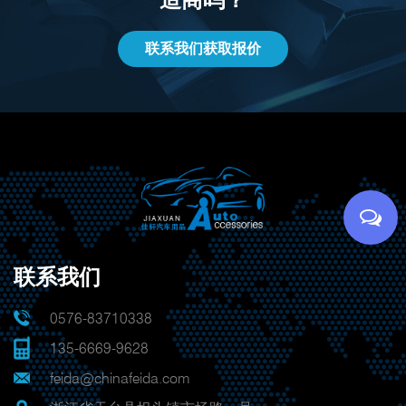
联系我们获取报价
联系我们
0576-83710338
135-6669-9628
feida@chinafeida.com