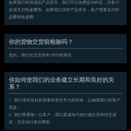
如果我们有现成的产品库存，我们可以免费提供样品，但客户
必须支付快递费用。如果我们没有产品库存，客户需要支付样
品费和快递费。
你的货物交货前检验吗？
是的，我们在交货前有100%的测试。
你如何使我们的业务建立长期和良好的关
系？
1. 我们保持良好的质量和有竞争力的价格，以确保我们的客户
受益；
2. 我们尊重每一位客户，我们真诚地与他们做生意和结交朋
友，无论他们来自哪里。