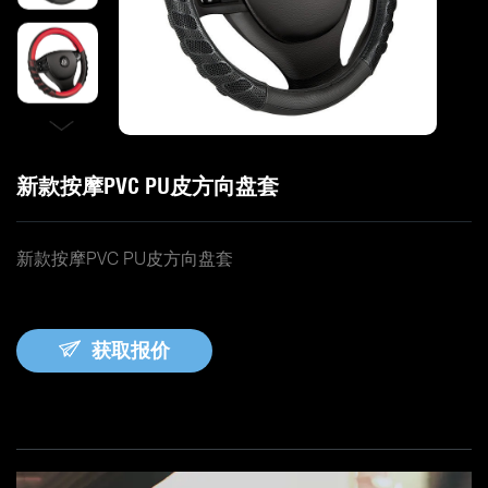
新款按摩PVC PU皮方向盘套
新款按摩PVC PU皮方向盘套
获取报价