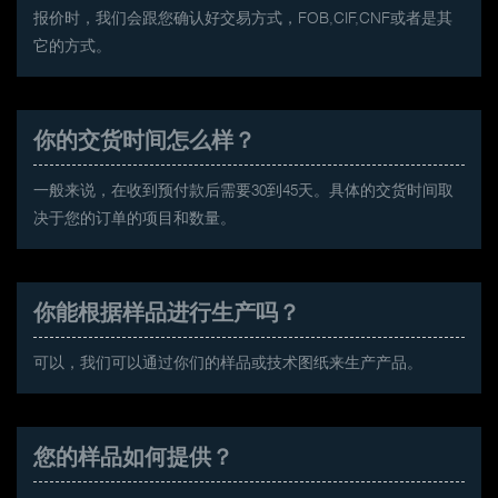
报价时，我们会跟您确认好交易方式，FOB,CIF,CNF或者是其
它的方式。
你的交货时间怎么样？
一般来说，在收到预付款后需要30到45天。具体的交货时间取
决于您的订单的项目和数量。
你能根据样品进行生产吗？
可以，我们可以通过你们的样品或技术图纸来生产产品。
您的样品如何提供？