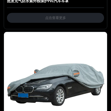
批发充气防水紫外线保护PVC汽车车罩
点击查看更多