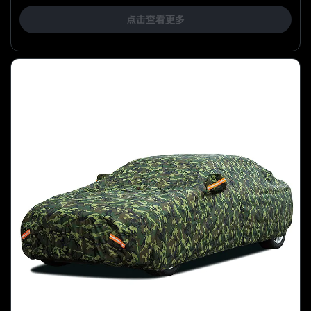
点击查看更多