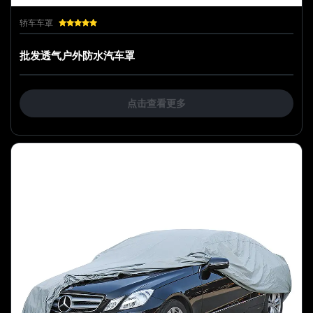
轿车车罩
批发透气户外防水汽车罩
点击查看更多