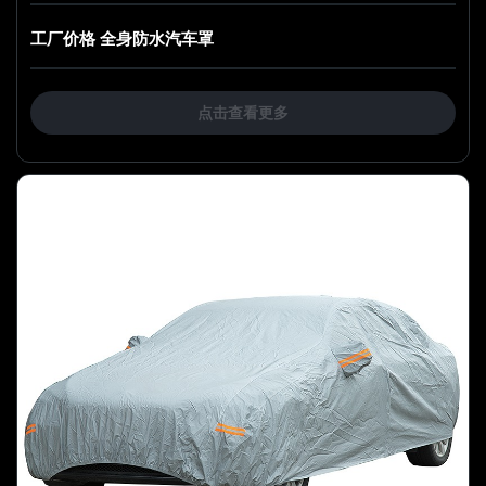
工厂价格 全身防水汽车罩
点击查看更多