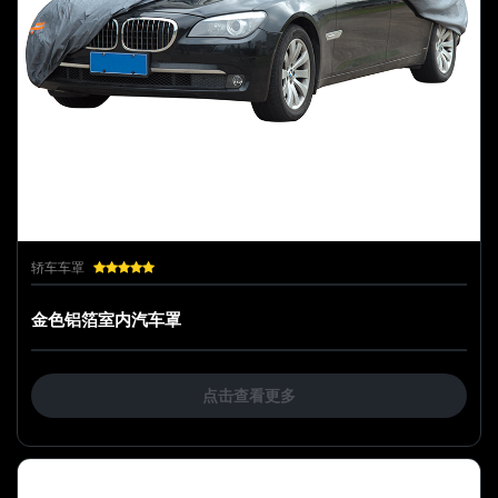
轿车车罩
金色铝箔室内汽车罩
点击查看更多