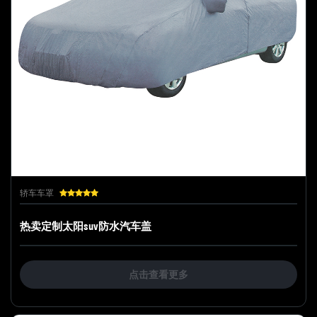
轿车车罩
热卖定制太阳suv防水汽车盖
点击查看更多