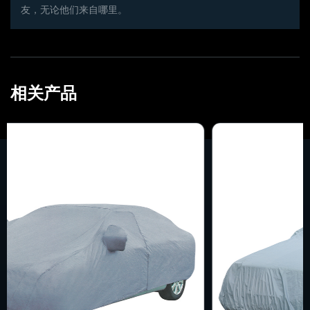
友，无论他们来自哪里。
相关产品