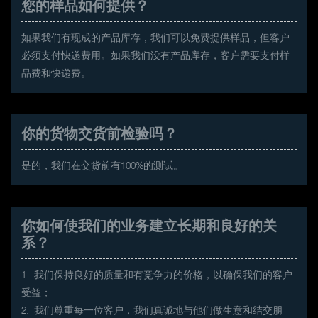
您的样品如何提供？
如果我们有现成的产品库存，我们可以免费提供样品，但客户
必须支付快递费用。如果我们没有产品库存，客户需要支付样
品费和快递费。
你的货物交货前检验吗？
是的，我们在交货前有100%的测试。
你如何使我们的业务建立长期和良好的关
系？
1. 我们保持良好的质量和有竞争力的价格，以确保我们的客户
受益；
2. 我们尊重每一位客户，我们真诚地与他们做生意和结交朋