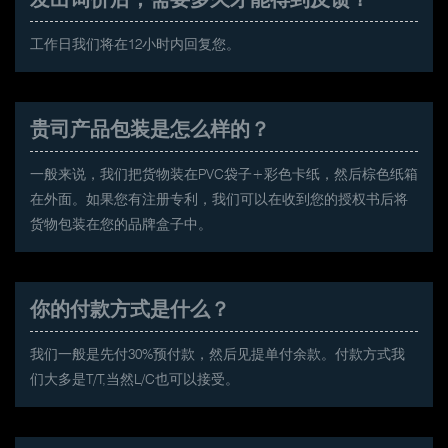
工作日我们将在12小时内回复您。
贵司产品包装是怎么样的？
一般来说，我们把货物装在PVC袋子+彩色卡纸，然后棕色纸箱
在外面。如果您有注册专利，我们可以在收到您的授权书后将
货物包装在您的品牌盒子中。
你的付款方式是什么？
我们一般是先付30%预付款，然后见提单付余款。付款方式我
们大多是T/T,当然L/C也可以接受。