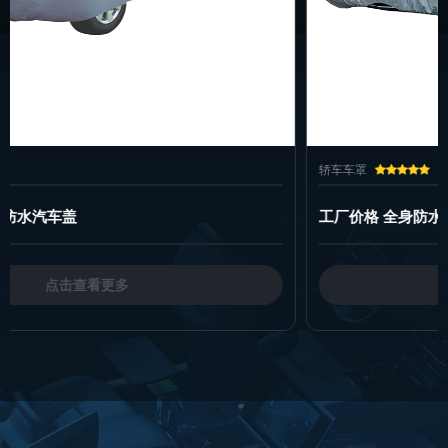
轿车车罩
工厂价格 全身防水汽车罩
点击查看更多