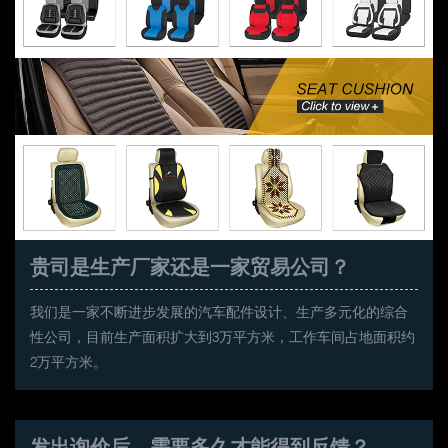
贵司是生产厂家还是一家贸易公司？
我们是一家不断进步发展的汽车配件设计、生产多元化的综合
性公司，目前生产面积扩大到3万平方米，工作车间占地面积约
2万平方米。
发出询价后，需要多久才能得到反馈？