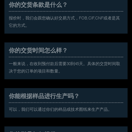
你的交货条款是什么？
报价时，我们会跟您确认好交易方式，FOB,CIF,CNF或者是其
它的方式。
你的交货时间怎么样？
一般来说，在收到预付款后需要30到45天。具体的交货时间取
决于您的订单的项目和数量。
你能根据样品进行生产吗？
可以，我们可以通过你们的样品或技术图纸来生产产品。