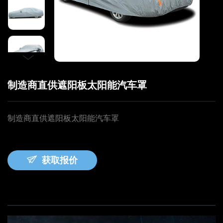
制造商直供遮阳板太阳能汽车罩
制造商直供遮阳板太阳能汽车罩
获取报价