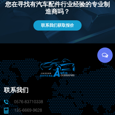
您在寻找有汽车配件行业经验的专业制
造商吗？
联系我们获取报价
联系我们
0576-83710338
135-6669-9628