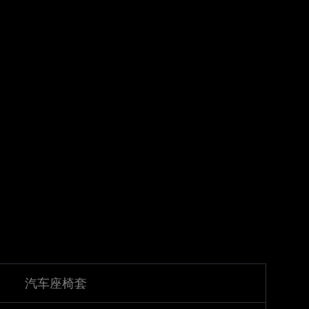
汽车座椅套