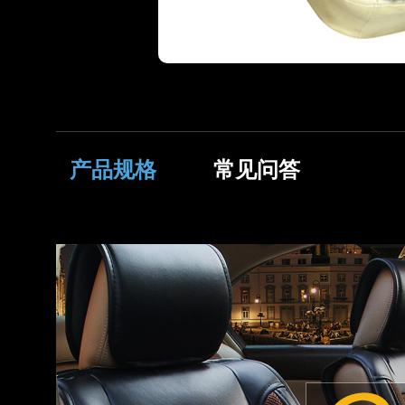
产品规格
常见问答