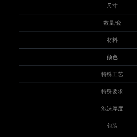
尺寸
数量/套
材料
颜色
特殊工艺
特殊要求
泡沫厚度
包装