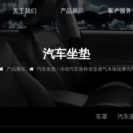
关于我们
产品展示
客户服务
汽车坐垫
产品展示
/
汽车坐垫
/
冷却汽车座椅座垫透气木珠按摩汽
车罩
汽车