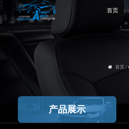
首页
首页
/
产品展示