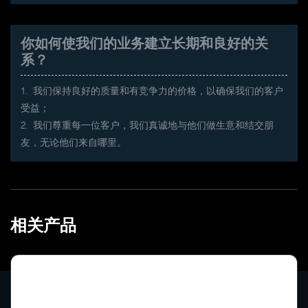
你如何使我们的业务建立长期和良好的关
系？
1. 我们保持良好的质量和有竞争力的价格，以确保我们的客户
受益；
2. 我们尊重每一位客户，我们真诚地与他们做生意和结交朋
友，无论他们来自哪里。
相关产品