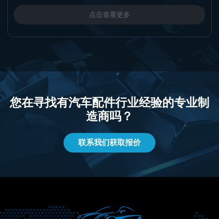
点击查看更多
您在寻找有汽车配件行业经验的专业制
造商吗？
联系我们获取报价