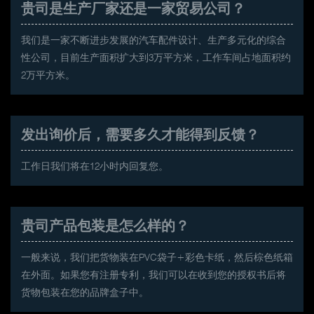
贵司是生产厂家还是一家贸易公司？
我们是一家不断进步发展的汽车配件设计、生产多元化的综合
性公司，目前生产面积扩大到3万平方米，工作车间占地面积约
2万平方米。
发出询价后，需要多久才能得到反馈？
工作日我们将在12小时内回复您。
贵司产品包装是怎么样的？
一般来说，我们把货物装在PVC袋子+彩色卡纸，然后棕色纸箱
在外面。如果您有注册专利，我们可以在收到您的授权书后将
货物包装在您的品牌盒子中。