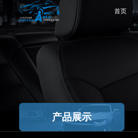
首页
产品展示