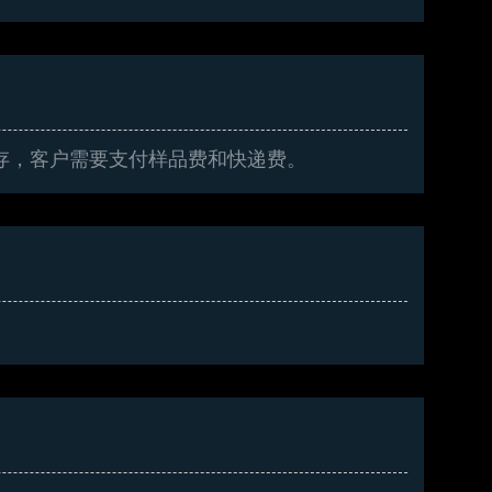
存，客户需要支付样品费和快递费。