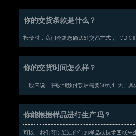
你的交货条款是什么？
报价时，我们会跟您确认好交易方式，FOB,CI
你的交货时间怎么样？
一般来说，在收到预付款后需要30到45天。
你能根据样品进行生产吗？
可以，我们可以通过你们的样品或技术图纸来