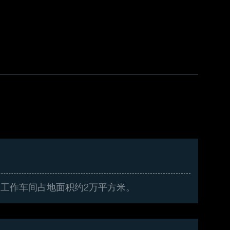
工作车间占地面积约2万平方米。