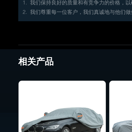
1. 我们保持良好的质量和有竞争力的价格，
2. 我们尊重每一位客户，我们真诚地与他们
相关产品