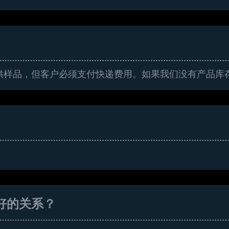
供样品，但客户必须支付快递费用。如果我们没有产品库
好的关系？