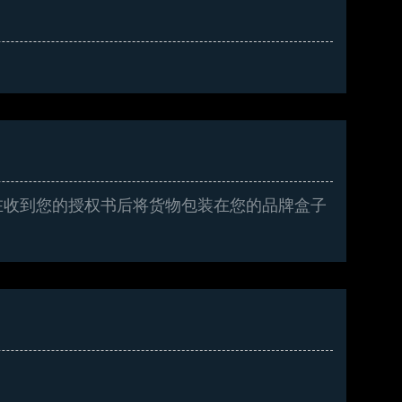
在收到您的授权书后将货物包装在您的品牌盒子