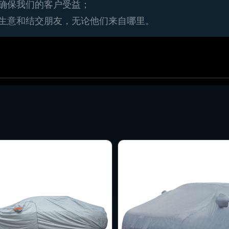
以确保我们的客户受益；
做生意和结交朋友，无论他们来自哪里。