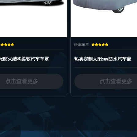
车罩
轿车车罩
定制太阳suv防水汽车盖
工厂价格 全身防水汽车罩
点击查看更多
点击查看更