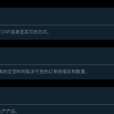
F,CNF或者是其它的方式。
具体的交货时间取决于您的订单的项目和数量。
生产产品。