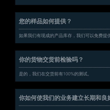
您的样品如何提供？
如果我们有现成的产品库存，我们可以免费提
你的货物交货前检验吗？
是的，我们在交货前有100%的测试。
你如何使我们的业务建立长期和良