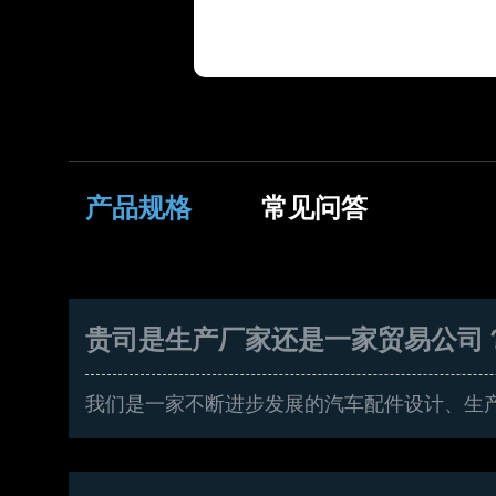
产品规格
常见问答
贵司是生产厂家还是一家贸易公司
我们是一家不断进步发展的汽车配件设计、生