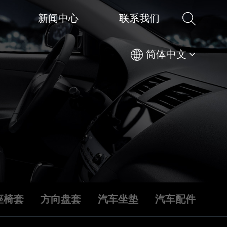
新闻中心
联系我们
简体中文
座椅套
方向盘套
汽车坐垫
汽车配件