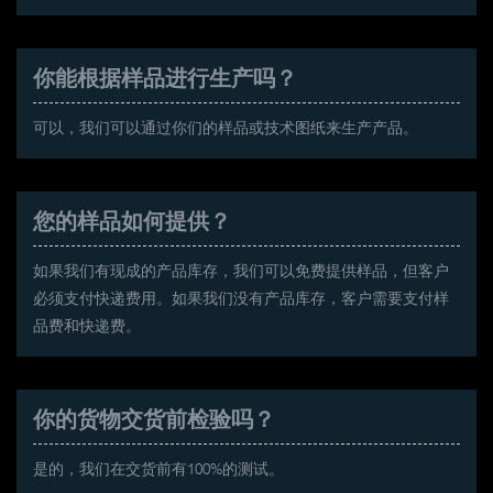
你能根据样品进行生产吗？
可以，我们可以通过你们的样品或技术图纸来生产产品。
您的样品如何提供？
如果我们有现成的产品库存，我们可以免费提供样品，但客户
必须支付快递费用。如果我们没有产品库存，客户需要支付样
品费和快递费。
你的货物交货前检验吗？
是的，我们在交货前有100%的测试。