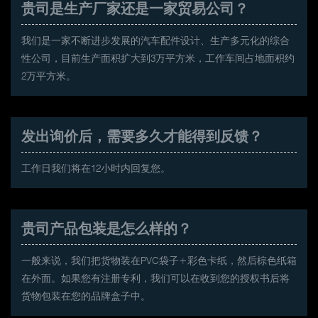
贵司是生产厂家还是一家贸易公司？
我们是一家不断进步发展的汽车配件设计、生产多元化的综合
性公司，目前生产面积扩大到3万平方米，工作车间占地面积约
2万平方米。
发出询价后，需要多久才能得到反馈？
工作日我们将在12小时内回复您。
贵司产品包装是怎么样的？
一般来说，我们把货物装在PVC袋子+彩色卡纸，然后棕色纸箱
在外面。如果您有注册专利，我们可以在收到您的授权书后将
货物包装在您的品牌盒子中。