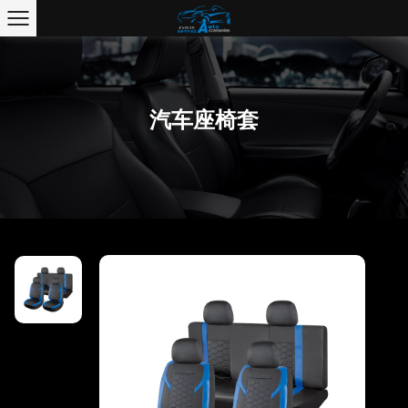
汽车座椅套