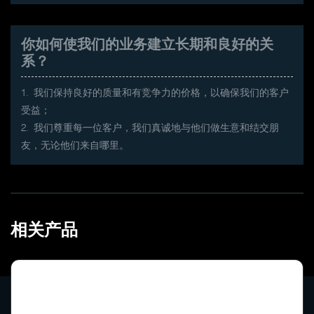
你如何使我们的业务建立长期和良好的关
系？
1. 我们保持良好的质量和有竞争力的价格，以确保我们的客户
受益；
2. 我们尊重每一位客户，我们真诚地与他们做生意和结交朋
友，无论他们来自哪里。
相关产品