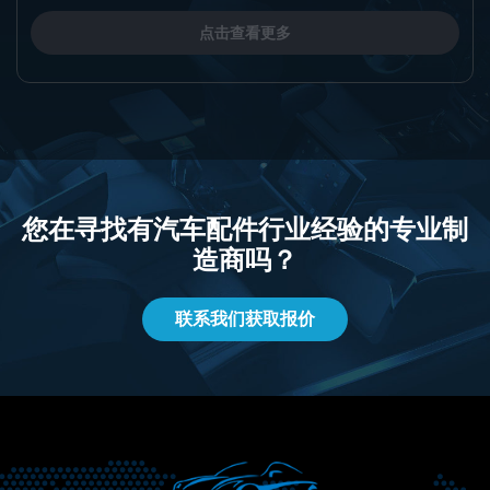
点击查看更多
您在寻找有汽车配件行业经验的专业制
造商吗？
联系我们获取报价