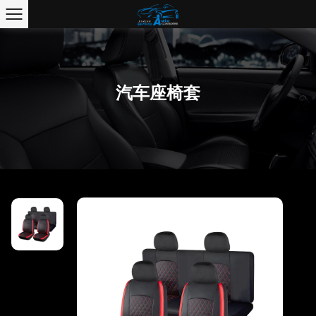
汽车座椅套