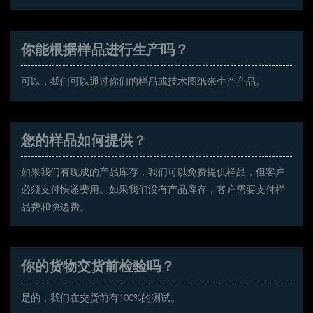
你能根据样品进行生产吗？
可以，我们可以通过你们的样品或技术图纸来生产产品。
您的样品如何提供？
如果我们有现成的产品库存，我们可以免费提供样品，但客户
必须支付快递费用。如果我们没有产品库存，客户需要支付样
品费和快递费。
你的货物交货前检验吗？
是的，我们在交货前有100%的测试。