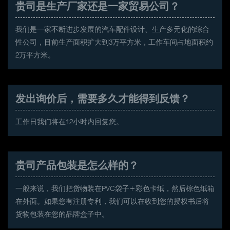
贵司是生产厂家还是一家贸易公司？
我们是一家不断进步发展的汽车配件设计、生产多元化的综合
性公司，目前生产面积扩大到3万平方米，工作车间占地面积约
2万平方米。
发出询价后，需要多久才能得到反馈？
工作日我们将在12小时内回复您。
贵司产品包装是怎么样的？
一般来说，我们把货物装在PVC袋子+彩色卡纸，然后棕色纸箱
在外面。如果您有注册专利，我们可以在收到您的授权书后将
货物包装在您的品牌盒子中。