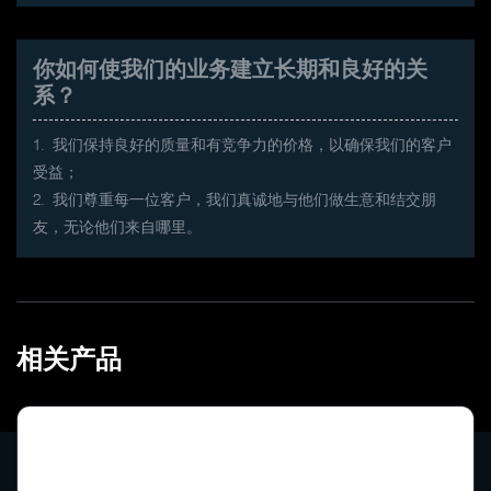
你如何使我们的业务建立长期和良好的关
系？
1. 我们保持良好的质量和有竞争力的价格，以确保我们的客户
受益；
2. 我们尊重每一位客户，我们真诚地与他们做生意和结交朋
友，无论他们来自哪里。
相关产品