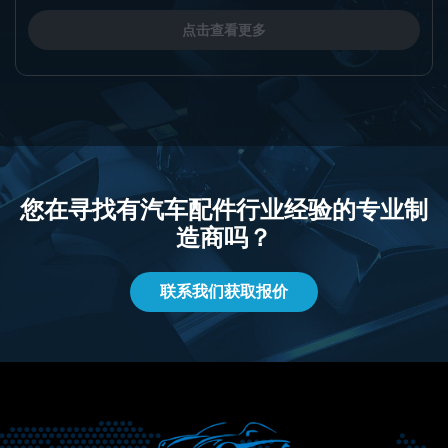
点击查看更多
您在寻找有汽车配件行业经验的专业制
造商吗？
联系我们获取报价