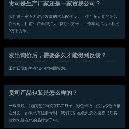
贵司是生产厂家还是一家贸易公司？
我们是一家不断进步发展的汽车配件设计、生产多元化的综合
性公司，目前生产面积扩大到3万平方米，工作车间占地面积约
2万平方米。
发出询价后，需要多久才能得到反馈？
工作日我们将在12小时内回复您。
贵司产品包装是怎么样的？
一般来说，我们把货物装在PVC袋子+彩色卡纸，然后棕色纸箱
在外面。如果您有注册专利，我们可以在收到您的授权书后将
货物包装在您的品牌盒子中。