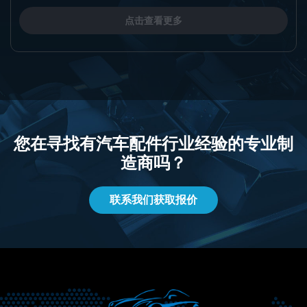
点击查看更多
您在寻找有汽车配件行业经验的专业制
造商吗？
联系我们获取报价