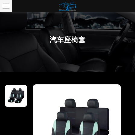
汽车座椅套