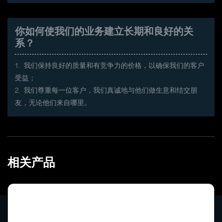
你如何使我们的业务建立长期和良好的关
系？
1. 我们保持良好的质量和有竞争力的价格，以确保我们的客户
受益；
2. 我们尊重每一位客户，我们真诚地与他们做生意和结交朋
友，无论他们来自哪里。
相关产品