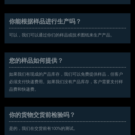
你能根据样品进行生产吗？
可以，我们可以通过你们的样品或技术图纸来生产产品。
您的样品如何提供？
如果我们有现成的产品库存，我们可以免费提供样品，但客户
必须支付快递费用。如果我们没有产品库存，客户需要支付样
品费和快递费。
你的货物交货前检验吗？
是的，我们在交货前有100%的测试。