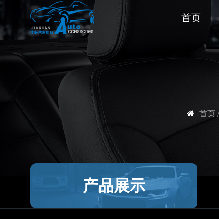
首页
首页
产品展示