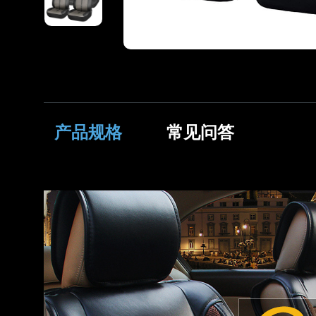
产品规格
常见问答