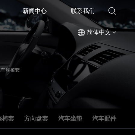
新闻中心
联系我们
简体中文
汽车座椅套
座椅套
方向盘套
汽车坐垫
汽车配件