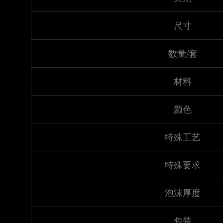
尺寸
数量/套
材料
颜色
特殊工艺
特殊要求
泡沫厚度
包装